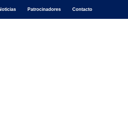
Noticias
Patrocinadores
Contacto